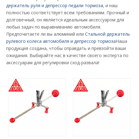
держатель руля и депрессор педали тормоза
, и наш
полностью соответствует всем требованиям. Прочный и
долговечный, он является идеальным аксессуаром для
любых задач по выравниванию автомобиля.
Предпочитаете ли вы алюминий или
Стальной держатель
рулевого колеса автомобиля и депрессор тормоза
Наша
продукция создана, чтобы оправдать и превзойти ваши
ожидания. Выбирайте нас в качестве своего эксперта по
аксессуарам для регулировки сход-развала!