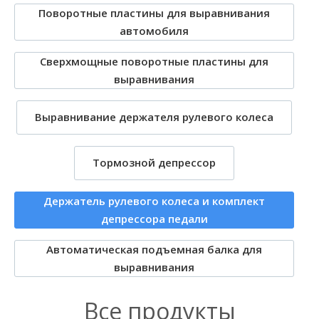
Поворотные пластины для выравнивания
автомобиля
Сверхмощные поворотные пластины для
выравнивания
Выравнивание держателя рулевого колеса
Тормозной депрессор
Держатель рулевого колеса и комплект
депрессора педали
Автоматическая подъемная балка для
выравнивания
Все продукты