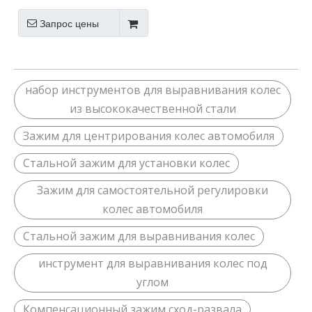
колеса и депрессор
тормоза
Запрос цены
набор инструментов для выравнивания колес
из высококачественной стали
Зажим для центрирования колес автомобиля
Стальной зажим для установки колес
Зажим для самостоятельной регулировки
колес автомобиля
Стальной зажим для выравнивания колес
инструмент для выравнивания колес под
углом
Компенсационный зажим сход-развала