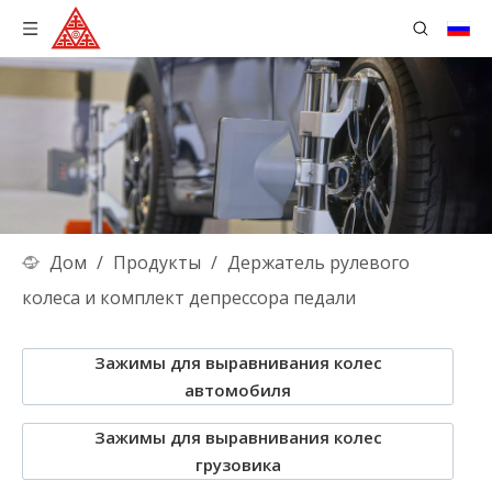
Дом
/
Продукты
/
Держатель рулевого
колеса и комплект депрессора педали
Зажимы для выравнивания колес
автомобиля
Зажимы для выравнивания колес
грузовика