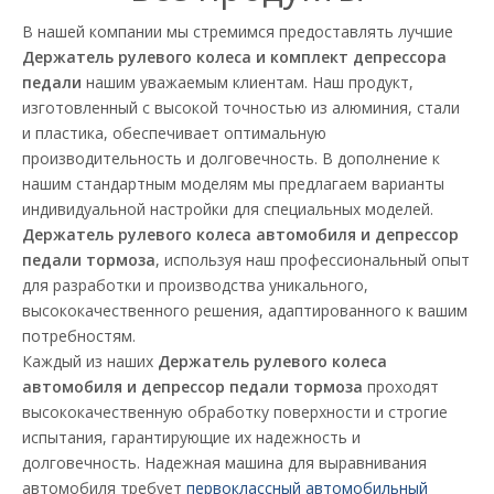
В нашей компании мы стремимся предоставлять лучшие
Держатель рулевого колеса и комплект депрессора
педали
нашим уважаемым клиентам. Наш продукт,
изготовленный с высокой точностью из алюминия, стали
и пластика, обеспечивает оптимальную
производительность и долговечность. В дополнение к
нашим стандартным моделям мы предлагаем варианты
индивидуальной настройки для специальных моделей.
Держатель рулевого колеса автомобиля и депрессор
педали тормоза
, используя наш профессиональный опыт
для разработки и производства уникального,
высококачественного решения, адаптированного к вашим
потребностям.
Каждый из наших
Держатель рулевого колеса
автомобиля и депрессор педали тормоза
проходят
высококачественную обработку поверхности и строгие
испытания, гарантирующие их надежность и
долговечность. Надежная машина для выравнивания
автомобиля требует
первоклассный автомобильный